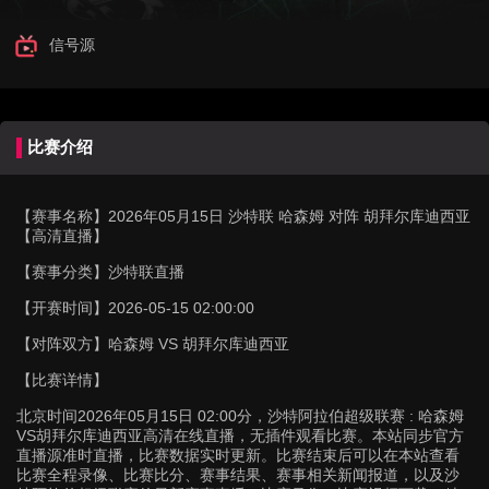
信号源
比赛介绍
【赛事名称】
2026年05月15日 沙特联 哈森姆 对阵 胡拜尔库迪西亚
【高清直播】
【赛事分类】
沙特联直播
【开赛时间】
2026-05-15 02:00:00
【对阵双方】
哈森姆 VS 胡拜尔库迪西亚
【比赛详情】
北京时间2026年05月15日 02:00分，沙特阿拉伯超级联赛 : 哈森姆
VS胡拜尔库迪西亚高清在线直播，无插件观看比赛。本站同步官方
直播源准时直播，比赛数据实时更新。比赛结束后可以在本站查看
比赛全程录像、比赛比分、赛事结果、赛事相关新闻报道，以及沙