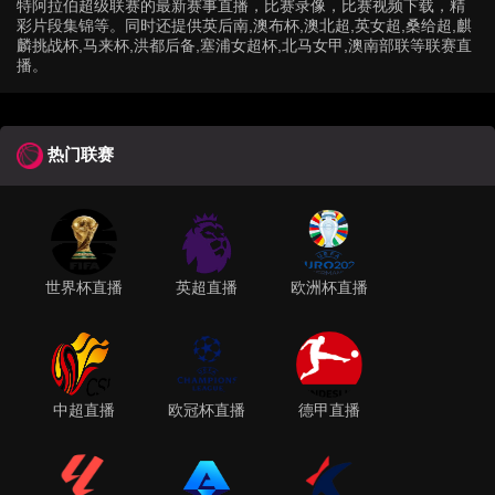
特阿拉伯超级联赛的最新赛事直播，比赛录像，比赛视频下载，精
彩片段集锦等。同时还提供英后南,澳布杯,澳北超,英女超,桑给超,麒
麟挑战杯,马来杯,洪都后备,塞浦女超杯,北马女甲,澳南部联等联赛直
播。
热门联赛
世界杯直播
英超直播
欧洲杯直播
中超直播
欧冠杯直播
德甲直播