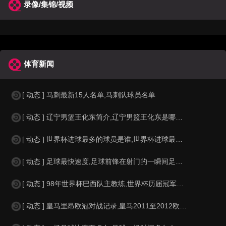
录像/集锦/视频
体育新闻
[ 动态 ] 马刺最新15人名单,马刺队球员名单
[ 动态 ] 辽宁男篮王化东简介,辽宁男篮王化东是哪里人？
[ 动态 ] 世界杯进球最多的球员是谁,世界杯进球最多的球员是谁？
[ 动态 ] 足球最快速度,足球前锋在射门的一瞬间足球的速度有多快？？
[ 动态 ] 98年世界杯巴西队主教练,世界杯历届冠军球队教练
[ 动态 ] 皇马里昂欧冠对战记录,皇马2011至2012欧冠赛程&nbs