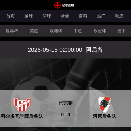
首页
足球
篮球
录像
百科
热门
动态
世界杯
英超
欧洲杯
中超
欧冠杯
德甲
CBA
FIBA洲际杯
2026-05-15 02:00:00
阿后备
已完赛
0 : 0
科尔多瓦学院后备队
河床后备队