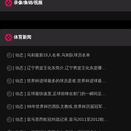
录像/集锦/视频
体育新闻
[ 动态 ] 马刺最新15人名单,马刺队球员名单
[ 动态 ] 辽宁男篮王化东简介,辽宁男篮王化东是哪里人？
[ 动态 ] 世界杯进球最多的球员是谁,世界杯进球最多的球员是谁？
[ 动态 ] 足球最快速度,足球前锋在射门的一瞬间足球的速度有多快？？
[ 动态 ] 98年世界杯巴西队主教练,世界杯历届冠军球队教练
[ 动态 ] 皇马里昂欧冠对战记录,皇马2011至2012欧冠赛程&nbs