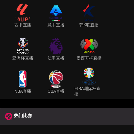
西甲直播
意甲直播
韩K联直播
亚洲杯直播
法甲直播
墨西哥杯直播
FIBA洲际杯直
NBA直播
CBA直播
播
热门比赛