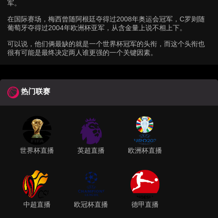
军。
在国际赛场，梅西曾随阿根廷夺得过2008年奥运会冠军，C罗则随
葡萄牙夺得过2004年欧洲杯亚军，从含金量上说不相上下。
可以说，他们俩最缺的就是一个世界杯冠军的头衔，而这个头衔也
很有可能是最终决定两人谁更强的一个关键因素。
热门联赛
世界杯直播
英超直播
欧洲杯直播
中超直播
欧冠杯直播
德甲直播