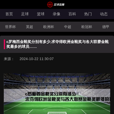
首页
足球
篮球
录像
百科
热门
动态
世界杯
英超
欧洲杯
中超
欧冠杯
德甲
CBA
FIBA洲际杯
c罗梅西金靴奖分别有多少,求夺得欧洲金靴奖与各大联赛金靴
奖最多的球员……
来源： 2024-10-22 11:30:07