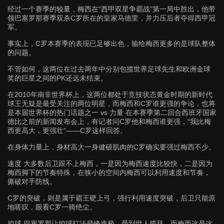
经过一个赛季的较量，梅西在“西甲双星争霸战”第一局中胜出，他带
领巴塞罗那赛季双杀C罗所在的皇家马德里，并力压后者夺得西甲冠
军。
事实上，C罗本赛季的表现已足够出色，输给梅西更多的是球队整体
的问题。
不管如何，这两位在过去两年中分别包揽世界足球先生和欧洲金球
奖的巨星之间的PK还远未结束。
在2010年南非世界杯上，这两位都处于竞技状态黄金时期的新时代
球王无疑是最受关注的两位明星，而梅西和C罗谁更强的争论，也将
是本届世界杯的热门话题之一 vs 力量 在本赛季第二回合西班牙国家
德比之前的新闻发布会上，有记者问C罗他和梅西谁更强，“我比梅
西更高大，更强壮”——C罗这样回答。
在身体力量上，身材高大一身健硕肌肉的C罗确实要强过梅西不少。
速度 大多数后卫跟不上梅西，一是因为梅西速度比较快，二是因为
梅西脚下的节奏特殊，在狭小的空间内梅西可以利用速度和节奏，
撕破对手防线。
C罗的突破，则是属于霸王硬上弓，强行利用速度突破，后卫只能原
地嗟叹，眼看C罗一骑绝尘。
控球 巴塞罗那让控球打法登峰造极，受到世人膜拜，而梅西这是这