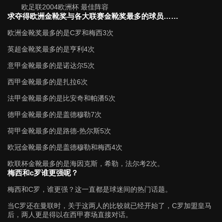
欧足联2004欧洲杯 最佳阵容
求夺得欧洲金靴奖与各大联赛金靴奖最多的球员……
欧洲金靴奖最多的是C罗和梅西3次
英超金靴奖最多的是亨利4次
意甲金靴最多的是诺达尔5次
西甲金靴最多的是扎拉6次
法甲金靴最多的是比安奇和帕潘5次
德甲金靴最多的是盖德穆勒7次
荷甲金靴最多的是路德-热尔斯5次
欧冠金靴最多的是盖德穆勒和梅西4次
欧联杯金靴最多的是海因克斯，希勒，法尔考2次。
梅西和c罗谁更强呢？
梅西和C罗，谁更强？这一直都是球迷间的热门话题。
当C罗还在曼联时，关于这两人的比较就已经开始了，C罗加盟皇马
后，两人更是得以在西甲赛场直接对话。