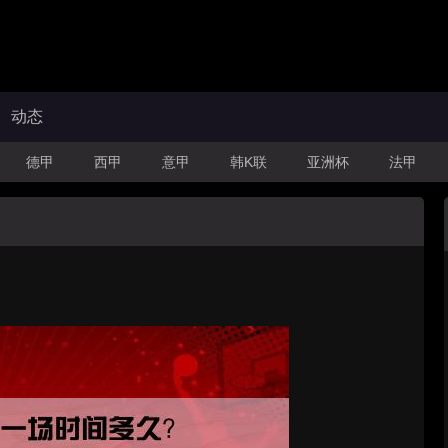
动态
德甲
西甲
意甲
韩K联
亚洲杯
法甲