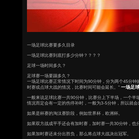
一场足球比赛要多久目录
一场足球比赛到底打多少分钟？？？？
足球一场时间多久？
足球赛一场要踢多久？
一场足球比赛正常情况下时间为90分钟，分为两个45分钟
一场足
时赛或点球大战的情况，比赛时间可能会延长。"
一般来说足球比赛一共90分钟，比赛分上下半场，一个半
情况而定会有一定的伤停补时，一般为3-5分钟，所以就会
如果是杯赛的淘汰赛阶段，例如世界杯，欧洲杯。
如果双方战成平手还会有加时赛，加时赛一共30分钟，也
如果加时赛还未分出胜负，那么将点球大战决出冠军。