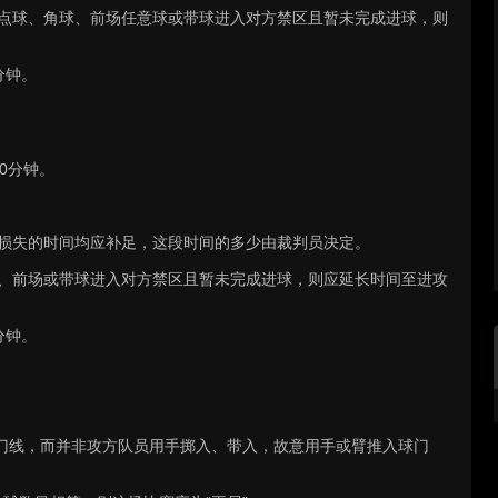
球点球、角球、前场任意球或带球进入对方禁区且暂未完成进球，则
分钟。
0分钟。
损失的时间均应补足，这段时间的多少由裁判员决定。
球、前场或带球进入对方禁区且暂未完成进球，则应延长时间至进攻
分钟。
门线，而并非攻方队员用手掷入、带入，故意用手或臂推入球门