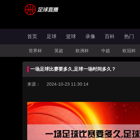
首页
足球
篮球
录像
百科
热门
世界杯
英超
欧洲杯
中超
欧冠杯
一场足球比赛要多久,足球一场时间多久？
来源： 2024-10-23 11:30:14