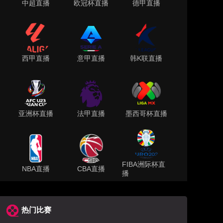
中超直播
欧冠杯直播
德甲直播
西甲直播
意甲直播
韩K联直播
亚洲杯直播
法甲直播
墨西哥杯直播
FIBA洲际杯直
NBA直播
CBA直播
播
热门比赛