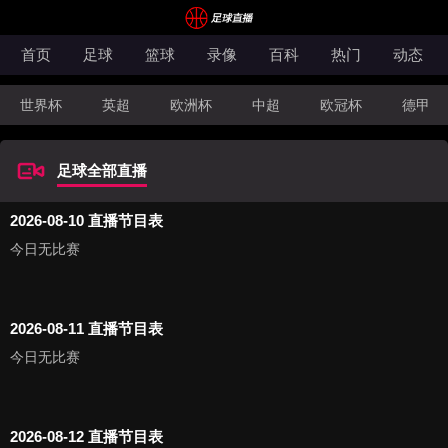
首页
足球
篮球
录像
百科
热门
动态
世界杯
英超
欧洲杯
中超
欧冠杯
德甲
CBA
FIBA洲际杯
足球全部直播
2026-08-10 直播节目表
今日无比赛
2026-08-11 直播节目表
今日无比赛
2026-08-12 直播节目表