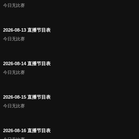
今日无比赛
2026-08-13 直播节目表
今日无比赛
2026-08-14 直播节目表
今日无比赛
2026-08-15 直播节目表
今日无比赛
2026-08-16 直播节目表