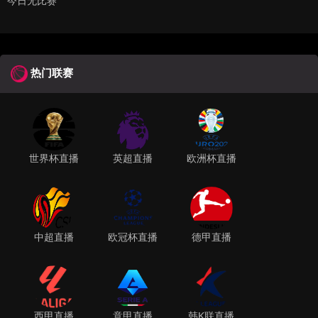
今日无比赛
热门联赛
世界杯直播
英超直播
欧洲杯直播
中超直播
欧冠杯直播
德甲直播
西甲直播
意甲直播
韩K联直播