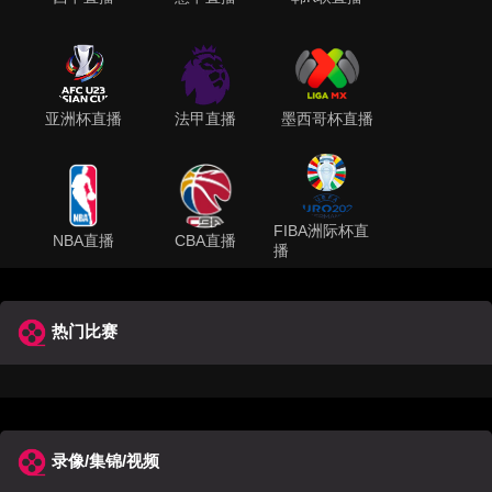
亚洲杯直播
法甲直播
墨西哥杯直播
FIBA洲际杯直
NBA直播
CBA直播
播
热门比赛
录像/集锦/视频