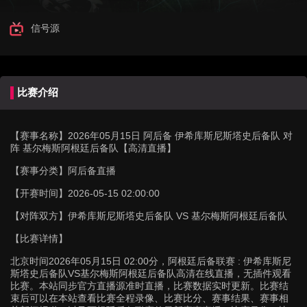
信号源
比赛介绍
【赛事名称】
2026年05月15日 阿后备 伊希库斯尼斯塔史后备队 对
阵 基尔梅斯阿根廷后备队【高清直播】
【赛事分类】
阿后备直播
【开赛时间】
2026-05-15 02:00:00
【对阵双方】
伊希库斯尼斯塔史后备队 VS 基尔梅斯阿根廷后备队
【比赛详情】
北京时间2026年05月15日 02:00分，阿根廷后备联赛 : 伊希库斯尼
斯塔史后备队VS基尔梅斯阿根廷后备队高清在线直播，无插件观看
比赛。本站同步官方直播源准时直播，比赛数据实时更新。比赛结
束后可以在本站查看比赛全程录像、比赛比分、赛事结果、赛事相