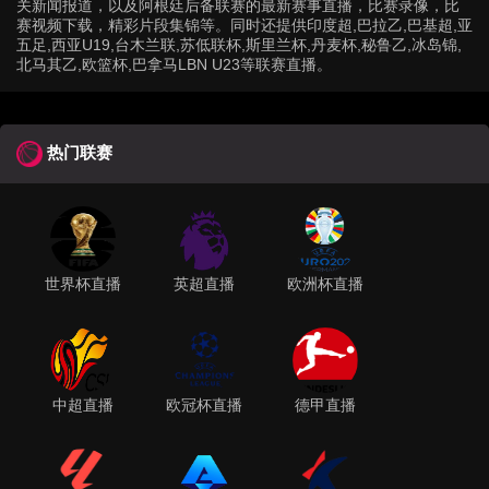
关新闻报道，以及阿根廷后备联赛的最新赛事直播，比赛录像，比
赛视频下载，精彩片段集锦等。同时还提供印度超,巴拉乙,巴基超,亚
五足,西亚U19,台木兰联,苏低联杯,斯里兰杯,丹麦杯,秘鲁乙,冰岛锦,
北马其乙,欧篮杯,巴拿马LBN U23等联赛直播。
热门联赛
世界杯直播
英超直播
欧洲杯直播
中超直播
欧冠杯直播
德甲直播