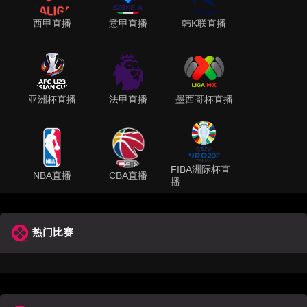
西甲直播
意甲直播
韩K联直播
亚洲杯直播
法甲直播
墨西哥杯直播
FIBA洲际杯直
NBA直播
CBA直播
播
热门比赛