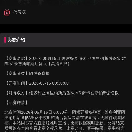
信号源
比赛介绍
【赛事名称】
2026年05月15日 阿后备 维多利亚阿里纳斯后备队 对
阵 萨卡兹斯帕斯后备队【高清直播】
【赛事分类】
阿后备直播
【开赛时间】
2026-05-15 00:30:00
【对阵双方】
维多利亚阿里纳斯后备队 VS 萨卡兹斯帕斯后备队
【比赛详情】
北京时间2026年05月15日 00:30分，阿根廷后备联赛 : 维多利亚阿
里纳斯后备队VS萨卡兹斯帕斯后备队高清在线直播，无插件观看比
赛。本站同步官方直播源准时直播，比赛数据实时更新。比赛结束
后可以在本站查看比赛全程录像、比赛比分、赛事结果、赛事相关