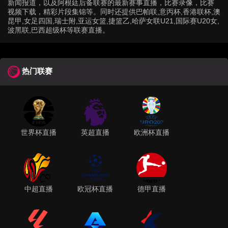
新闻报道，以及阿根廷后备联赛的最新赛事直播，比赛录像，比赛
视频下载，精彩片段集锦等。同时还提供巴帕联,意丙杯,香港联杯,澳
昆甲,女足四国,瑞士附,亚运女篮,捷篮乙,哈萨女联U21,国际赛U20女,
波黑联,巴西超级杯等联赛直播。
热门联赛
世界杯直播
英超直播
欧洲杯直播
中超直播
欧冠杯直播
德甲直播