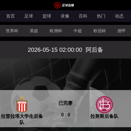
首页
足球
篮球
录像
百科
热门
动态
世界杯
英超
欧洲杯
中超
欧冠杯
德甲
CBA
FIBA洲际杯
2026-05-15 02:00:00
阿后备
已完赛
0 : 0
拉普拉塔大学生后备
拉努斯后备队
队