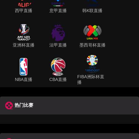
西甲直播
意甲直播
韩K联直播
亚洲杯直播
法甲直播
墨西哥杯直播
FIBA洲际杯直
NBA直播
CBA直播
播
热门比赛