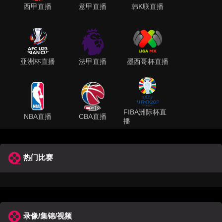
西甲直播
意甲直播
韩K联直播
亚洲杯直播
法甲直播
墨西哥杯直播
FIBA洲际杯直
NBA直播
CBA直播
播
热门比赛
录像/集锦/视频