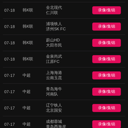
全北现代
韩K联
录像/集锦
07-18
仁川联
浦项铁人
韩K联
录像/集锦
07-18
济州SK FC
蔚山HD
韩K联
录像/集锦
07-18
大田市民
金泉尚武
韩K联
录像/集锦
07-18
江原FC
上海海港
中超
录像/集锦
07-17
云南玉昆
青岛海牛
中超
录像/集锦
07-17
河南队
辽宁铁人
中超
录像/集锦
07-17
北京国安
成都蓉城
中超
录像/集锦
07-17
青岛西海岸