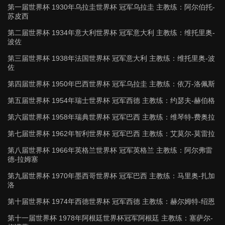
第一届世界杯 1930年乌拉圭世界杯 冠军乌拉圭 主教练：阿尔伯托-
苏皮西
第二届世界杯 1934年意大利世界杯 冠军意大利 主教练：维托里奥-
波佐
第三届世界杯 1938年法国世界杯 冠军意大利 主教练：维托里奥-波
佐
第四届世界杯 1950年巴西世界杯 冠军乌拉圭 主教练：依万-洛佩斯
第五届世界杯 1954年瑞士世界杯 冠军西德 主教练：约瑟夫-赫伯格
第六届世界杯 1958年瑞典世界杯 冠军巴西 主教练：维琴特-费奥拉
第七届世界杯 1962年智利世界杯 冠军巴西 主教练：艾莫尔-莫雷拉
第八届世界杯 1966年英格兰世界杯 冠军英格兰 主教练：阿尔弗雷
德-拉姆塞
第九届世界杯 1970年墨西哥世界杯 冠军巴西 主教练：马里奥-扎加
洛
第十届世界杯 1974年西德世界杯 冠军西德 主教练：赫尔姆特-绍恩
第十一届世界杯 1978年阿根廷世界杯冠军阿根廷 主教练：塞萨尔-