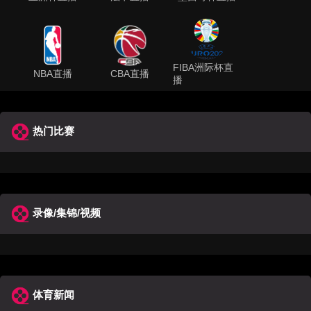
FIBA洲际杯直
NBA直播
CBA直播
播
热门比赛
录像/集锦/视频
体育新闻