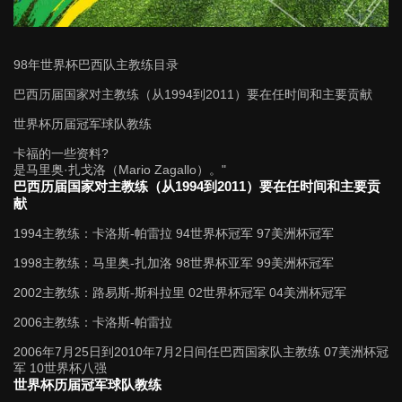
98年世界杯巴西队主教练目录
巴西历届国家对主教练（从1994到2011）要在任时间和主要贡献
世界杯历届冠军球队教练
卡福的一些资料?
是马里奥·扎戈洛（Mario Zagallo）。"
巴西历届国家对主教练（从1994到2011）要在任时间和主要贡
献
1994主教练：卡洛斯-帕雷拉 94世界杯冠军 97美洲杯冠军
1998主教练：马里奥-扎加洛 98世界杯亚军 99美洲杯冠军
2002主教练：路易斯-斯科拉里 02世界杯冠军 04美洲杯冠军
2006主教练：卡洛斯-帕雷拉
2006年7月25日到2010年7月2日间任巴西国家队主教练 07美洲杯冠
军 10世界杯八强
世界杯历届冠军球队教练