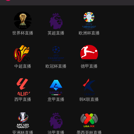
世界杯直播
英超直播
欧洲杯直播
中超直播
欧冠杯直播
德甲直播
西甲直播
意甲直播
韩K联直播
亚洲杯直播
法甲直播
墨西哥杯直播