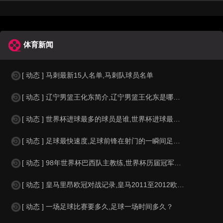
体育新闻
[ 动态 ] 马刺最新15人名单,马刺队球员名单
[ 动态 ] 辽宁男篮王化东简介,辽宁男篮王化东是哪里人？
[ 动态 ] 世界杯进球最多的球员是谁,世界杯进球最多的球员是谁？
[ 动态 ] 足球最快速度,足球前锋在射门的一瞬间足球的速度有多快？？
[ 动态 ] 98年世界杯巴西队主教练,世界杯历届冠军球队教练
[ 动态 ] 皇马里昂欧冠对战记录,皇马2011至2012欧冠赛程&nbs
[ 动态 ] 一场足球比赛要多久,足球一场时间多久？