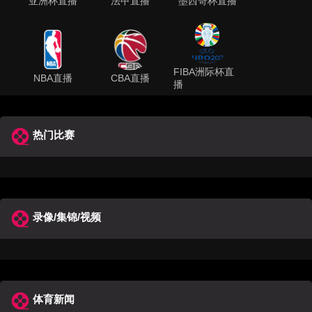
亚洲杯直播
法甲直播
墨西哥杯直播
FIBA洲际杯直
NBA直播
CBA直播
播
热门比赛
录像/集锦/视频
体育新闻