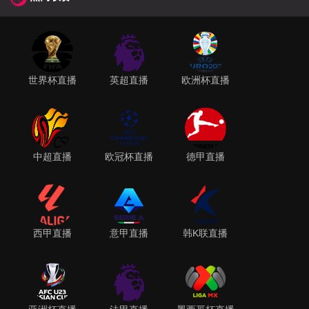
世界杯直播
英超直播
欧洲杯直播
中超直播
欧冠杯直播
德甲直播
西甲直播
意甲直播
韩K联直播