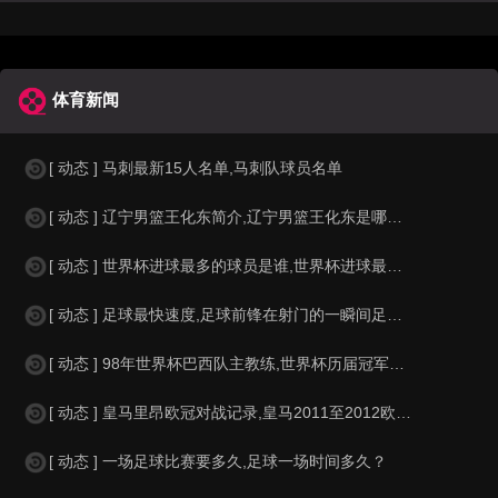
体育新闻
[ 动态 ] 马刺最新15人名单,马刺队球员名单
[ 动态 ] 辽宁男篮王化东简介,辽宁男篮王化东是哪里人？
[ 动态 ] 世界杯进球最多的球员是谁,世界杯进球最多的球员是谁？
[ 动态 ] 足球最快速度,足球前锋在射门的一瞬间足球的速度有多快？？
[ 动态 ] 98年世界杯巴西队主教练,世界杯历届冠军球队教练
[ 动态 ] 皇马里昂欧冠对战记录,皇马2011至2012欧冠赛程&nbs
[ 动态 ] 一场足球比赛要多久,足球一场时间多久？