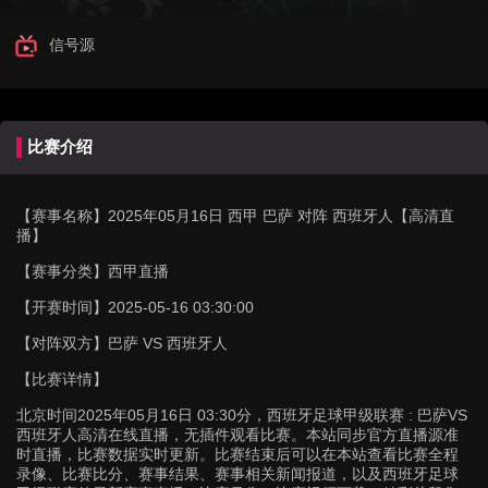
信号源
比赛介绍
【赛事名称】
2025年05月16日 西甲 巴萨 对阵 西班牙人【高清直
播】
【赛事分类】
西甲直播
【开赛时间】
2025-05-16 03:30:00
【对阵双方】
巴萨 VS 西班牙人
【比赛详情】
北京时间2025年05月16日 03:30分，西班牙足球甲级联赛 : 巴萨VS
西班牙人高清在线直播，无插件观看比赛。本站同步官方直播源准
时直播，比赛数据实时更新。比赛结束后可以在本站查看比赛全程
录像、比赛比分、赛事结果、赛事相关新闻报道，以及西班牙足球