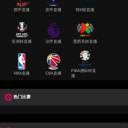
西甲直播
意甲直播
韩K联直播
亚洲杯直播
法甲直播
墨西哥杯直播
FIBA洲际杯直
NBA直播
CBA直播
播
热门比赛