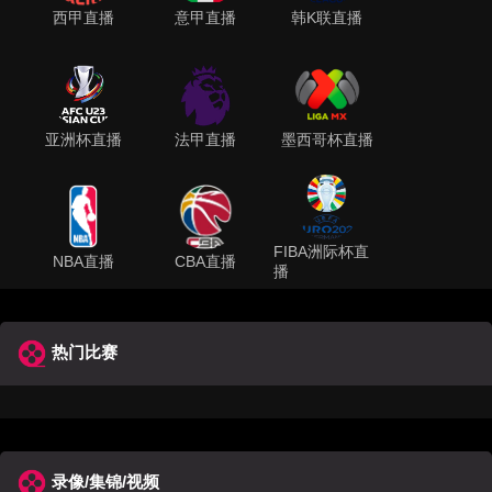
西甲直播
意甲直播
韩K联直播
亚洲杯直播
法甲直播
墨西哥杯直播
FIBA洲际杯直
NBA直播
CBA直播
播
热门比赛
录像/集锦/视频