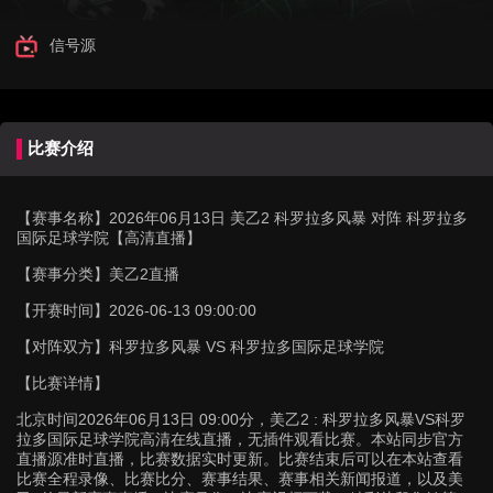
信号源
比赛介绍
【赛事名称】
2026年06月13日 美乙2 科罗拉多风暴 对阵 科罗拉多
国际足球学院【高清直播】
【赛事分类】
美乙2直播
【开赛时间】
2026-06-13 09:00:00
【对阵双方】
科罗拉多风暴 VS 科罗拉多国际足球学院
【比赛详情】
北京时间2026年06月13日 09:00分，美乙2 : 科罗拉多风暴VS科罗
拉多国际足球学院高清在线直播，无插件观看比赛。本站同步官方
直播源准时直播，比赛数据实时更新。比赛结束后可以在本站查看
比赛全程录像、比赛比分、赛事结果、赛事相关新闻报道，以及美