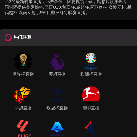
乙2的最新赛事直播，比赛录像，比赛视频下载，精彩片段集锦等。
同时还提供英足挑杯,巴西U19,匈联杯,威超杯,阿联酋杯,女波罗杯,斯
伐超杯,澳南女超,贝宁甲,非洲杯等联赛直播。
热门联赛
世界杯直播
英超直播
欧洲杯直播
中超直播
欧冠杯直播
德甲直播