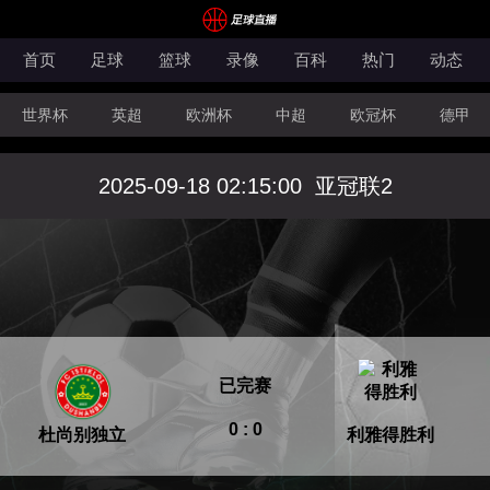
首页
足球
篮球
录像
百科
热门
动态
世界杯
英超
欧洲杯
中超
欧冠杯
德甲
CBA
FIBA洲际杯
2025-09-18 02:15:00
亚冠联2
已完赛
0 : 0
杜尚别独立
利雅得胜利