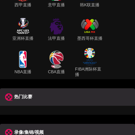
西甲直播
意甲直播
韩K联直播
亚洲杯直播
法甲直播
墨西哥杯直播
FIBA洲际杯直
NBA直播
CBA直播
播
热门比赛
录像/集锦/视频