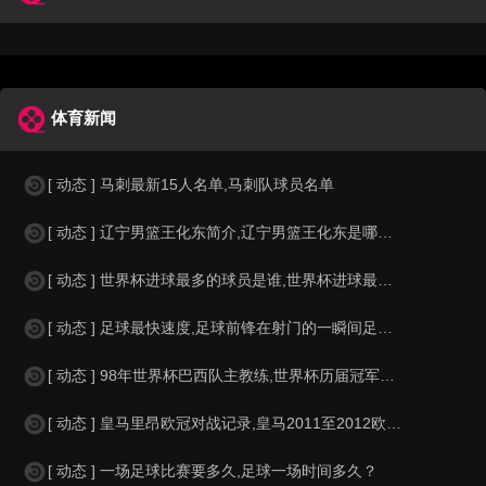
体育新闻
[ 动态 ] 马刺最新15人名单,马刺队球员名单
[ 动态 ] 辽宁男篮王化东简介,辽宁男篮王化东是哪里人？
[ 动态 ] 世界杯进球最多的球员是谁,世界杯进球最多的球员是谁？
[ 动态 ] 足球最快速度,足球前锋在射门的一瞬间足球的速度有多快？？
[ 动态 ] 98年世界杯巴西队主教练,世界杯历届冠军球队教练
[ 动态 ] 皇马里昂欧冠对战记录,皇马2011至2012欧冠赛程&nbs
[ 动态 ] 一场足球比赛要多久,足球一场时间多久？