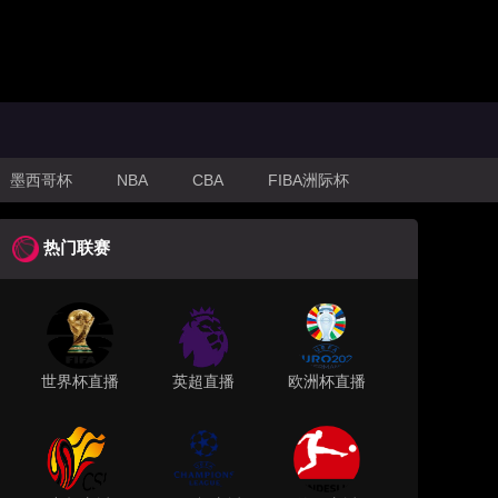
墨西哥杯
NBA
CBA
FIBA洲际杯
热门联赛
世界杯直播
英超直播
欧洲杯直播