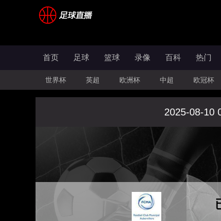
首页
足球
篮球
录像
百科
热门
世界杯
英超
欧洲杯
中超
欧冠杯
2025-08-10 