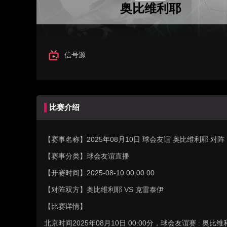
奥比维利耶
信号源
比赛介绍
【赛事名称】
2025年08月10日 球会友谊 奥比维利耶 
【赛事分类】
球会友谊直播
【开赛时间】
2025-08-10 00:00:00
【对阵双方】
奥比维利耶 VS 克雷泰伊
【比赛详情】
北京时间2025年08月10日 00:00分，球会友谊赛 :