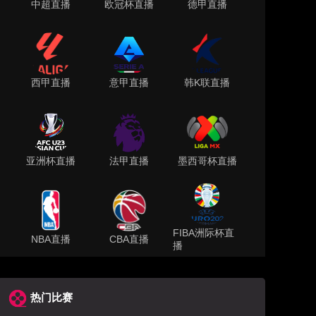
中超直播
欧冠杯直播
德甲直播
西甲直播
意甲直播
韩K联直播
亚洲杯直播
法甲直播
墨西哥杯直播
FIBA洲际杯直
NBA直播
CBA直播
播
热门比赛