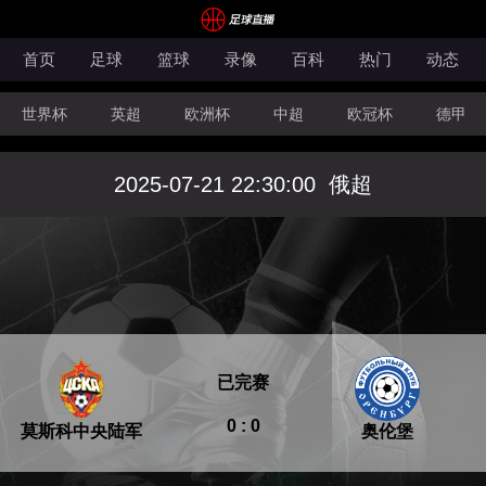
首页
足球
篮球
录像
百科
热门
动态
世界杯
英超
欧洲杯
中超
欧冠杯
德甲
CBA
FIBA洲际杯
2025-07-21 22:30:00
俄超
已完赛
0 : 0
莫斯科中央陆军
奥伦堡