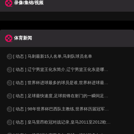
录像/集锦/视频
体育新闻
[ 动态 ] 马刺最新15人名单,马刺队球员名单
[ 动态 ] 辽宁男篮王化东简介,辽宁男篮王化东是哪里人？
[ 动态 ] 世界杯进球最多的球员是谁,世界杯进球最多的球员是谁？
[ 动态 ] 足球最快速度,足球前锋在射门的一瞬间足球的速度有多快？？
[ 动态 ] 98年世界杯巴西队主教练,世界杯历届冠军球队教练
[ 动态 ] 皇马里昂欧冠对战记录,皇马2011至2012欧冠赛程&nbs