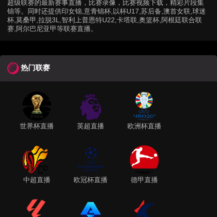
超级联赛的最新赛事直播，比赛录像，比赛视频下载，精彩片段集
锦等。同时还提供印女锦,意青锦杯,以杯U17,苏后备,澳首女联,球迷
杯,莫桑甲,拉脱3L,智利上普恩特U22,卡塔联,奥篮杯,阿根廷联合联
赛,阿尔巴尼亚甲等联赛直播。
热门联赛
世界杯直播
英超直播
欧洲杯直播
中超直播
欧冠杯直播
德甲直播