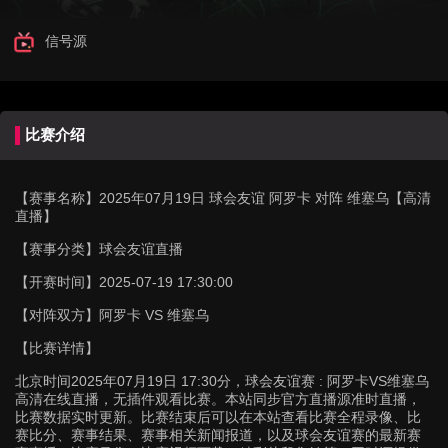
信号源
比赛介绍
【赛事名称】
2025年07月19日 球会友谊 阿罗卡 对阵 维塞乌【高清
直播】
【赛事分类】
球会友谊直播
【开赛时间】
2025-07-19 17:30:00
【对阵双方】
阿罗卡 VS 维塞乌
【比赛详情】
北京时间2025年07月19日 17:30分，球会友谊赛 : 阿罗卡VS维塞乌
高清在线直播，无插件观看比赛。本站同步官方直播源准时直播，
比赛数据实时更新。比赛结束后可以在本站查看比赛全程录像、比
赛比分、赛事结果、赛事相关新闻报道，以及球会友谊赛的最新赛