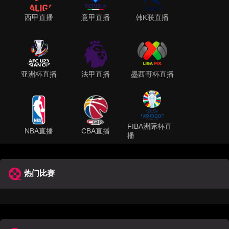
西甲直播
意甲直播
韩K联直播
亚洲杯直播
法甲直播
墨西哥杯直播
FIBA洲际杯直
NBA直播
CBA直播
播
热门比赛