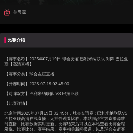
信号源
比赛介绍
【赛事名称】
2025年07月19日 球会友谊 巴利米纳联队 对阵 巴拉亚
联【高清直播】
【赛事分类】
球会友谊直播
【开赛时间】
2025-07-19 02:45:00
【对阵双方】
巴利米纳联队 VS 巴拉亚联
【比赛详情】
北京时间2025年07月19日 02:45分，球会友谊赛 : 巴利米纳联队VS
巴拉亚联高清在线直播，无插件观看比赛。本站同步官方直播源准
时直播，比赛数据实时更新。比赛结束后可以在本站查看比赛全程
录像、比赛比分、赛事结果、赛事相关新闻报道，以及球会友谊赛