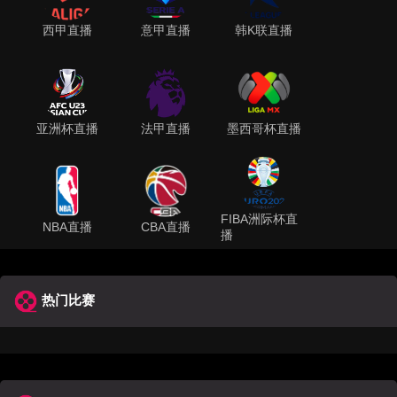
西甲直播
意甲直播
韩K联直播
亚洲杯直播
法甲直播
墨西哥杯直播
FIBA洲际杯直
NBA直播
CBA直播
播
热门比赛