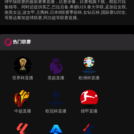
球甲级联赛的最新赛事直播，比赛录像，比赛视频下载，精彩片段
集锦等。同时还提供英乙,巴拉后备,希腊U19,泰大学联,孟加拉女联,
南美女运,波女甲,立陶杯,日本B联赛季前杯,女钻石杯,国际赛U20女,
哥斯达黎加篮球联赛,阿尔超等联赛直播。
热门联赛
世界杯直播
英超直播
欧洲杯直播
中超直播
欧冠杯直播
德甲直播