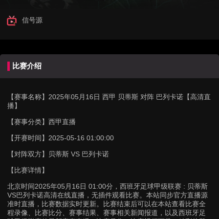
信号源
比赛介绍
【赛事名称】
2025年05月16日 西甲 贝蒂斯 对阵 巴列卡诺【高清直
播】
【赛事分类】
西甲直播
【开赛时间】
2025-05-16 01:00:00
【对阵双方】
贝蒂斯 VS 巴列卡诺
【比赛详情】
北京时间2025年05月16日 01:00分，西班牙足球甲级联赛 : 贝蒂斯
VS巴列卡诺高清在线直播，无插件观看比赛。本站同步官方直播源
准时直播，比赛数据实时更新。比赛结束后可以在本站查看比赛全
程录像、比赛比分、赛事结果、赛事相关新闻报道，以及西班牙足