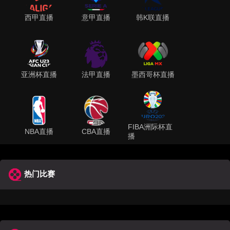
西甲直播
意甲直播
韩K联直播
亚洲杯直播
法甲直播
墨西哥杯直播
FIBA洲际杯直
NBA直播
CBA直播
播
热门比赛