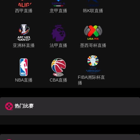
西甲直播
意甲直播
韩K联直播
亚洲杯直播
法甲直播
墨西哥杯直播
FIBA洲际杯直
NBA直播
CBA直播
播
热门比赛