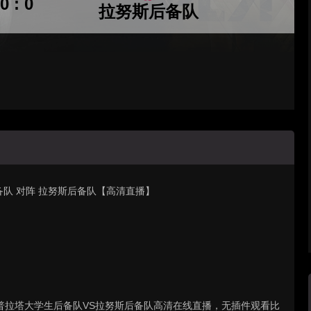
0 : 0
拉努斯后备队
后备队 对阵 拉努斯后备队【高清直播】
 : 拉普拉塔大学生后备队VS拉努斯后备队高清在线直播，无插件观看比