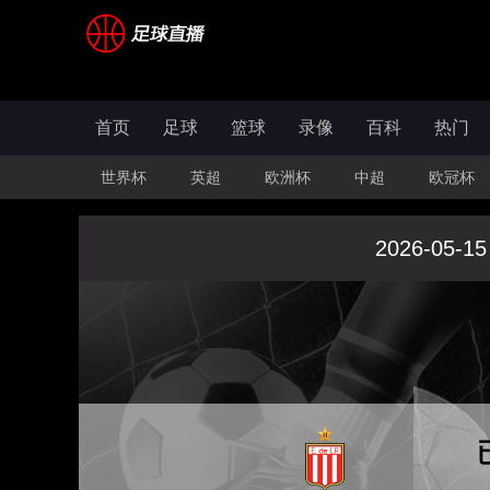
首页
足球
篮球
录像
百科
热门
世界杯
英超
欧洲杯
中超
欧冠杯
2026-05-15