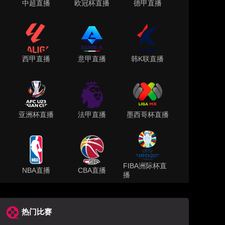
中超直播
欧冠杯直播
德甲直播
西甲直播
意甲直播
韩K联直播
亚洲杯直播
法甲直播
墨西哥杯直播
FIBA洲际杯直
NBA直播
CBA直播
播
热门比赛