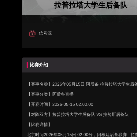
拉普拉塔大学生后备队
信号源
比赛介绍
【赛事名称】
2026年05月15日 阿后备 拉普拉塔大学生
【赛事分类】
阿后备直播
【开赛时间】
2026-05-15 02:00:00
【对阵双方】
拉普拉塔大学生后备队 VS 拉努斯后备队
【比赛详情】
北京时间2026年05月15日 02:00分，阿根廷后备联赛