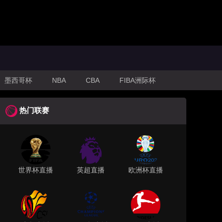
墨西哥杯
NBA
CBA
FIBA洲际杯
热门联赛
世界杯直播
英超直播
欧洲杯直播