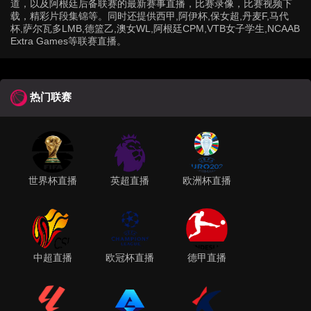
道，以及阿根廷后备联赛的最新赛事直播，比赛录像，比赛视频下
载，精彩片段集锦等。同时还提供西甲,阿伊杯,保女超,丹麦F,马代
杯,萨尔瓦多LMB,德篮乙,澳女WL,阿根廷CPM,VTB女子学生,NCAAB
Extra Games等联赛直播。
热门联赛
世界杯直播
英超直播
欧洲杯直播
中超直播
欧冠杯直播
德甲直播