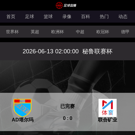
首页
足球
篮球
录像
百科
热门
动态
世界杯
英超
欧洲杯
中超
欧冠杯
德甲
CBA
FIBA洲际杯
2026-06-13 02:00:00
秘鲁联赛杯
已完赛
0 : 0
AD塔尔玛
联合矿业