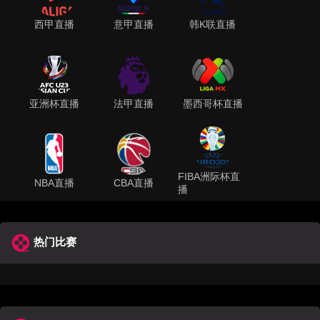
西甲直播
意甲直播
韩K联直播
亚洲杯直播
法甲直播
墨西哥杯直播
FIBA洲际杯直
NBA直播
CBA直播
播
热门比赛