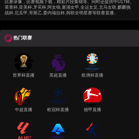
比赛录像，比赛视频下载，精彩片段集锦等。同时还提供中U17杯,
英青杯,亚美杯,牙买杯,阿女锦,塞浦女甲,全运女足,北马女联,麒麟挑
战杯,厄瓜甲,哥斯乙,委内瑞拉杯,韩联全明星赛等联赛直播。
热门联赛
世界杯直播
英超直播
欧洲杯直播
中超直播
欧冠杯直播
德甲直播