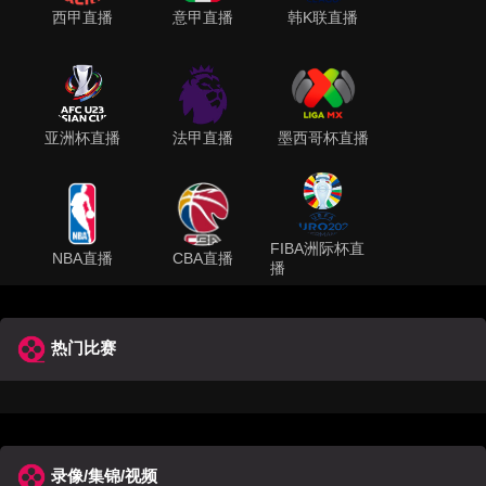
西甲直播
意甲直播
韩K联直播
亚洲杯直播
法甲直播
墨西哥杯直播
FIBA洲际杯直
NBA直播
CBA直播
播
热门比赛
录像/集锦/视频