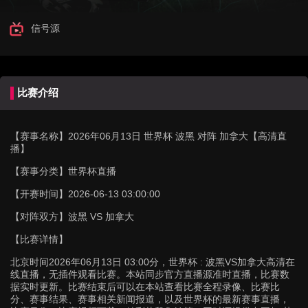
信号源
比赛介绍
【赛事名称】
2026年06月13日 世界杯 波黑 对阵 加拿大【高清直
播】
【赛事分类】
世界杯直播
【开赛时间】
2026-06-13 03:00:00
【对阵双方】
波黑 VS 加拿大
【比赛详情】
北京时间2026年06月13日 03:00分，世界杯 : 波黑VS加拿大高清在
线直播，无插件观看比赛。本站同步官方直播源准时直播，比赛数
据实时更新。比赛结束后可以在本站查看比赛全程录像、比赛比
分、赛事结果、赛事相关新闻报道，以及世界杯的最新赛事直播，