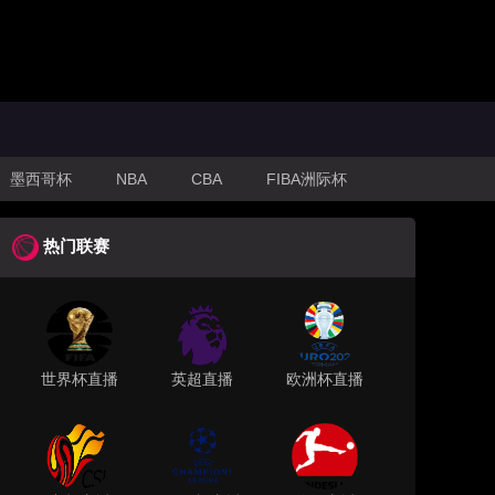
墨西哥杯
NBA
CBA
FIBA洲际杯
热门联赛
世界杯直播
英超直播
欧洲杯直播