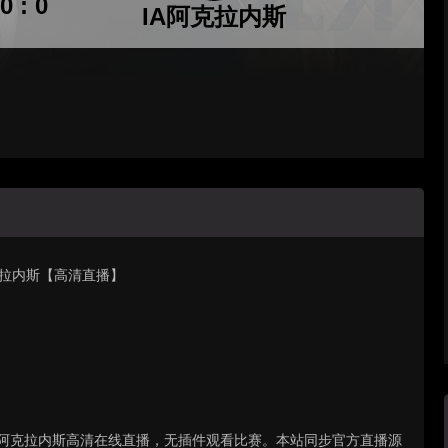
0 : 0
IA阿克拉内斯
A阿克拉内斯【高清直播】
京古VSIA阿克拉内斯高清在线直播，无插件观看比赛。本站同步官方直播源