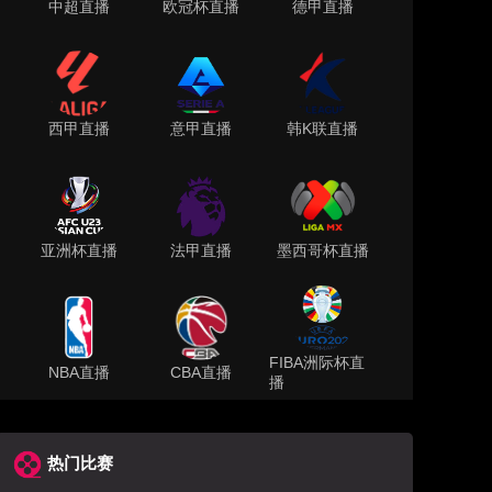
中超直播
欧冠杯直播
德甲直播
西甲直播
意甲直播
韩K联直播
亚洲杯直播
法甲直播
墨西哥杯直播
FIBA洲际杯直
NBA直播
CBA直播
播
热门比赛