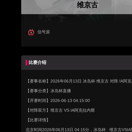
维京古
信号源
比赛介绍
【赛事名称】
2026年06月13日 冰岛杯 维京古 对阵 I
【赛事分类】
冰岛杯直播
【开赛时间】
2026-06-13 04:15:00
【对阵双方】
维京古 VS IA阿克拉内斯
【比赛详情】
北京时间2026年06月13日 04:15分，冰岛杯 : 维