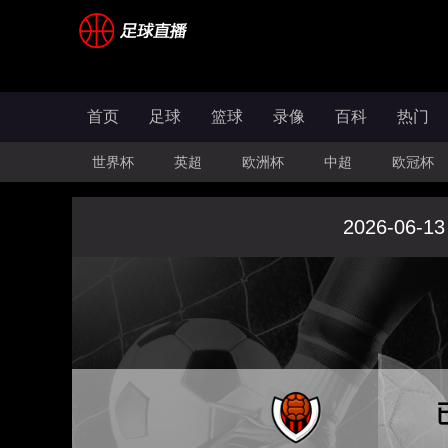
首页
足球
篮球
录像
百科
热门
世界杯
英超
欧洲杯
中超
欧冠杯
2026-06-13